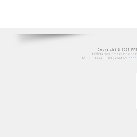
Copyright © 2015 FFE
Fédération Française des 
tél :
01 39 44 65 80
| contact :
con