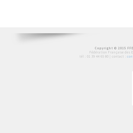
Copyright © 2015 FFE
Fédération Française des 
tél :
01 39 44 65 80
| contact :
con