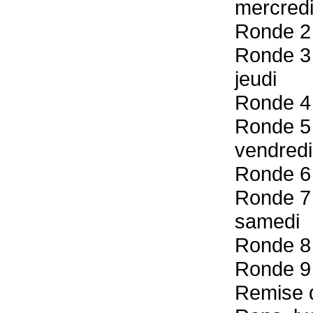
mercred
Ronde 2
Ronde 3
jeudi
Ronde 4
Ronde 5
vendredi
Ronde 6
Ronde 7
samedi
Ronde 8
Ronde 9
Remise d