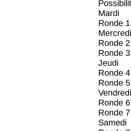
Possibil
Mardi
Ronde 1
Mercred
Ronde 2
Ronde 3
Jeudi
Ronde 4
Ronde 5
Vendred
Ronde 6
Ronde 7
Samedi