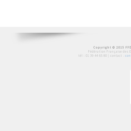
Copyright © 2015 FFE
Fédération Française des 
tél :
01 39 44 65 80
| contact :
con