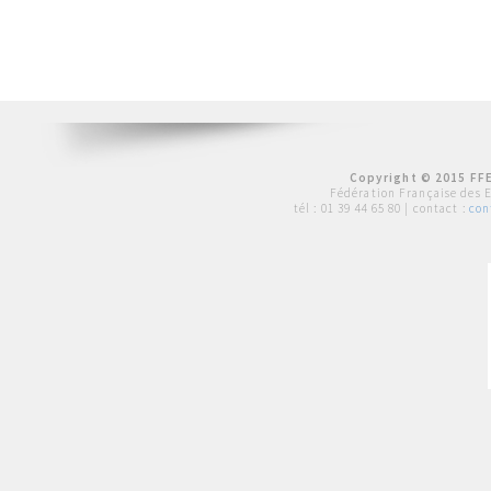
Copyright © 2015 FFE
Fédération Française des 
tél :
01 39 44 65 80
| contact :
con