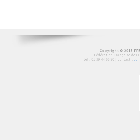
Copyright © 2015 FFE
Fédération Française des 
tél :
01 39 44 65 80
| contact :
con