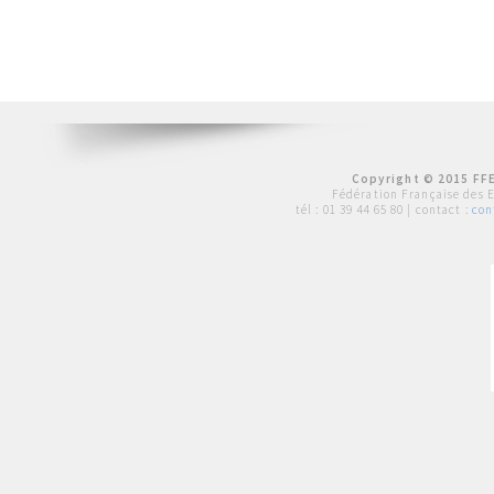
Copyright © 2015 FFE
Fédération Française des 
tél :
01 39 44 65 80
| contact :
con