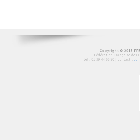
Copyright © 2015 FFE
Fédération Française des 
tél :
01 39 44 65 80
| contact :
con