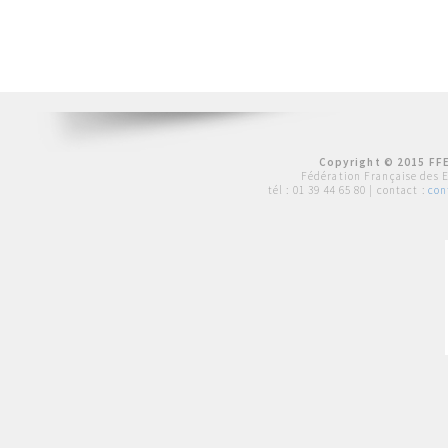
Copyright © 2015 FFE
Fédération Française des 
tél :
01 39 44 65 80
| contact :
con