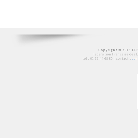
Copyright © 2015 FFE
Fédération Française des 
tél :
01 39 44 65 80
| contact :
con