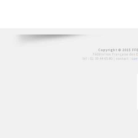
Copyright © 2015 FFE
Fédération Française des 
tél :
01 39 44 65 80
| contact :
con