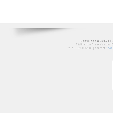
Copyright © 2015 FFE
Fédération Française des 
tél :
01 39 44 65 80
| contact :
con