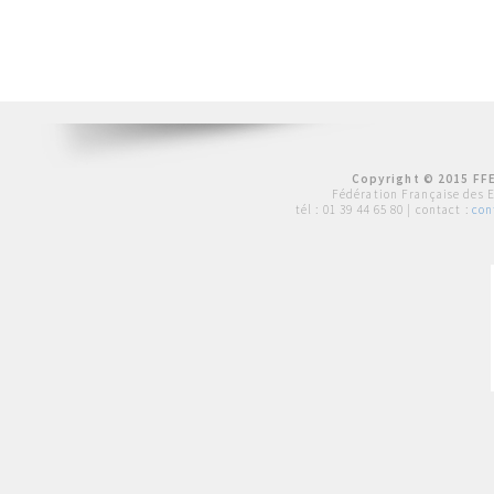
Copyright © 2015 FFE
Fédération Française des 
tél :
01 39 44 65 80
| contact :
con