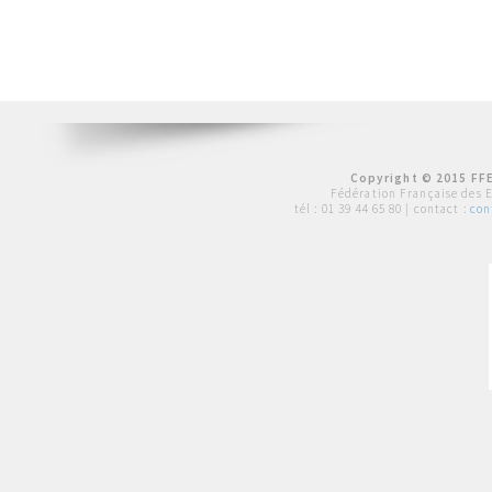
Copyright © 2015 FFE
Fédération Française des 
tél :
01 39 44 65 80
| contact :
con