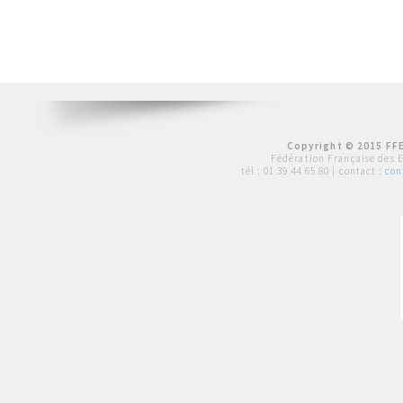
Copyright © 2015 FFE
Fédération Française des 
tél :
01 39 44 65 80
| contact :
con