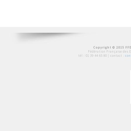
Copyright © 2015 FFE
Fédération Française des 
tél :
01 39 44 65 80
| contact :
con