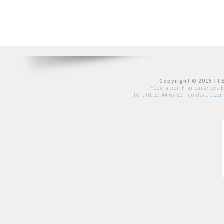
Copyright © 2015 FFE
Fédération Française des 
tél :
01 39 44 65 80
| contact :
con