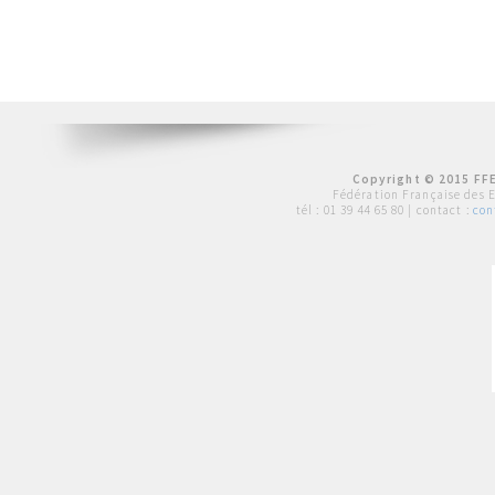
Copyright © 2015 FFE
Fédération Française des 
tél :
01 39 44 65 80
| contact :
con