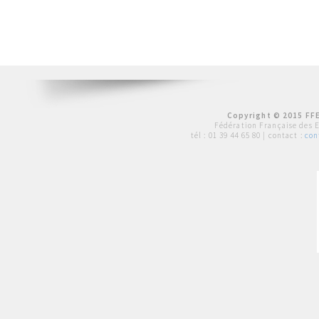
Copyright © 2015 FFE
Fédération Française des 
tél :
01 39 44 65 80
| contact :
con