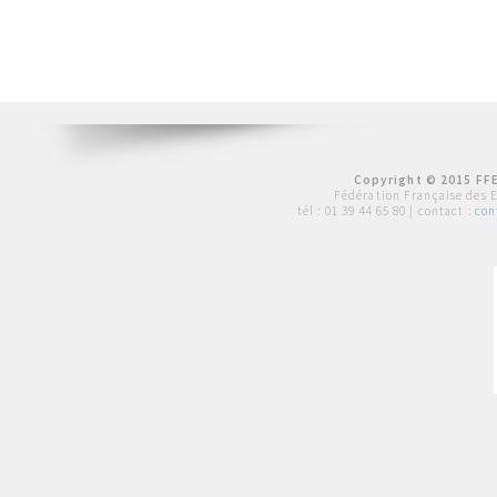
Copyright © 2015 FFE
Fédération Française des 
tél :
01 39 44 65 80
| contact :
con