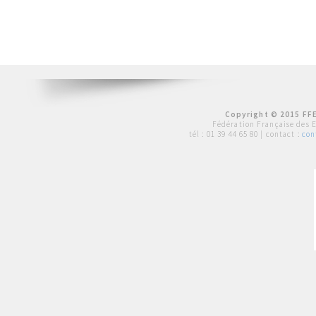
Copyright © 2015 FFE
Fédération Française des 
tél :
01 39 44 65 80
| contact :
con