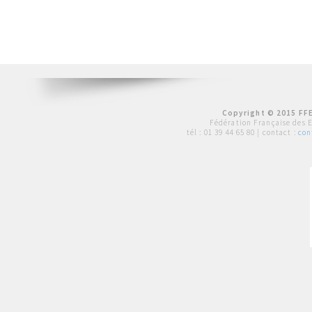
Copyright © 2015 FFE
Fédération Française des 
tél :
01 39 44 65 80
| contact :
con