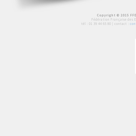
Copyright © 2015 FFE
Fédération Française des 
tél :
01 39 44 65 80
| contact :
con