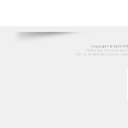
Copyright © 2015 FFE
Fédération Française des 
tél :
01 39 44 65 80
| contact :
con