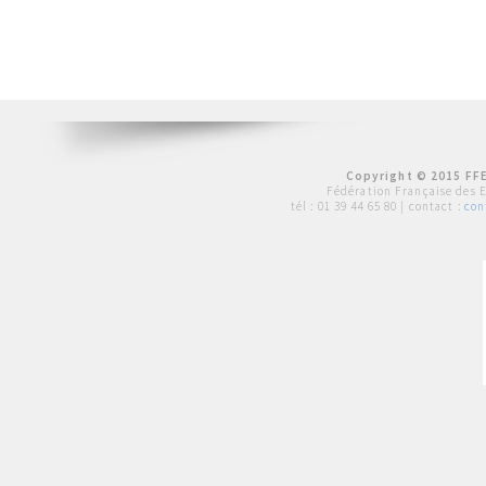
Copyright © 2015 FFE
Fédération Française des 
tél :
01 39 44 65 80
| contact :
con