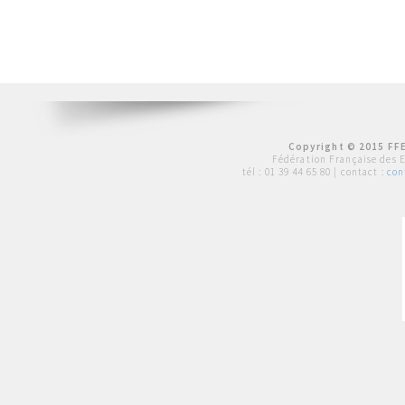
Copyright © 2015 FFE
Fédération Française des 
tél :
01 39 44 65 80
| contact :
con