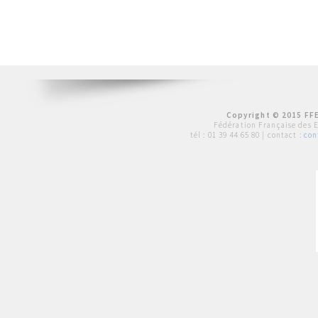
Copyright © 2015 FFE
Fédération Française des 
tél :
01 39 44 65 80
| contact :
con