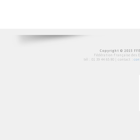
Copyright © 2015 FFE
Fédération Française des 
tél :
01 39 44 65 80
| contact :
con