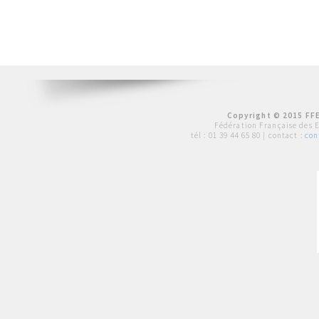
Copyright © 2015 FFE
Fédération Française des 
tél :
01 39 44 65 80
| contact :
con