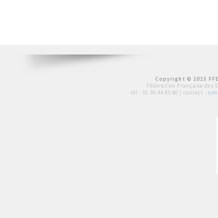
Copyright © 2015 FFE
Fédération Française des 
tél :
01 39 44 65 80
| contact :
con