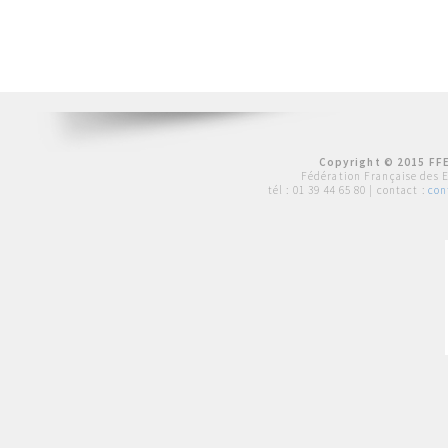
Copyright © 2015 FFE
Fédération Française des 
tél :
01 39 44 65 80
| contact :
con