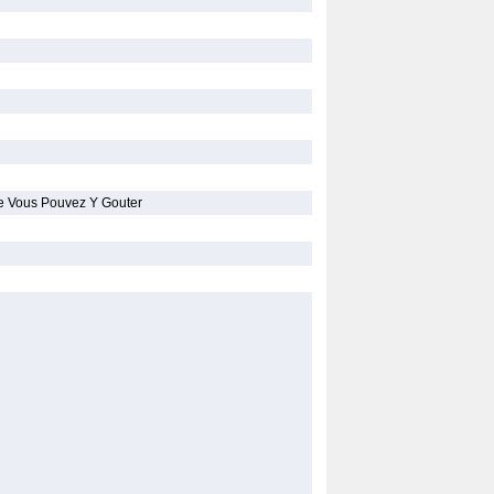
e Vous Pouvez Y Gouter