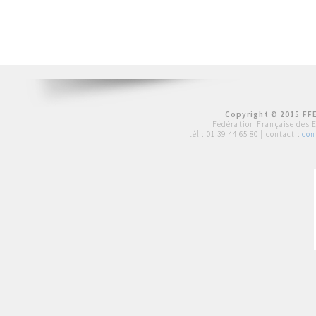
Copyright © 2015 FFE
Fédération Française des 
tél :
01 39 44 65 80
| contact :
con