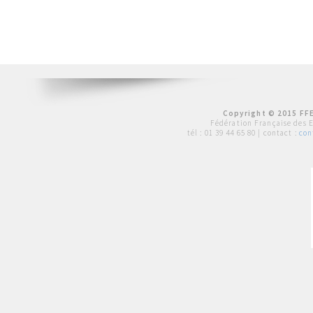
Copyright © 2015 FFE
Fédération Française des 
tél :
01 39 44 65 80
| contact :
con