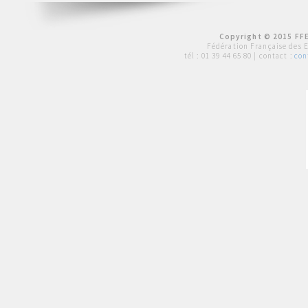
Copyright © 2015 FFE
Fédération Française des 
tél :
01 39 44 65 80
| contact :
con