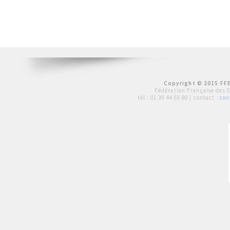
Copyright © 2015 FFE
Fédération Française des 
tél :
01 39 44 65 80
| contact :
con