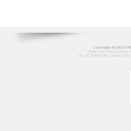
Copyright © 2015 FFE
Fédération Française des 
tél :
01 39 44 65 80
| contact :
con