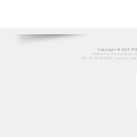
Copyright © 2015 FFE
Fédération Française des 
tél :
01 39 44 65 80
| contact :
con