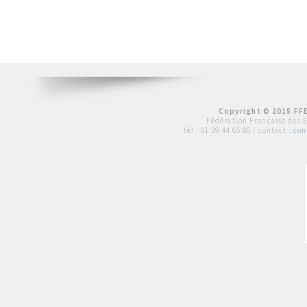
Copyright © 2015 FFE
Fédération Française des 
tél :
01 39 44 65 80
| contact :
con