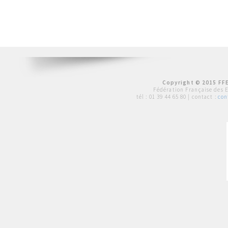
Copyright © 2015 FFE
Fédération Française des 
tél :
01 39 44 65 80
| contact :
con