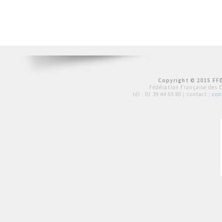
Copyright © 2015 FFE
Fédération Française des 
tél :
01 39 44 65 80
| contact :
con