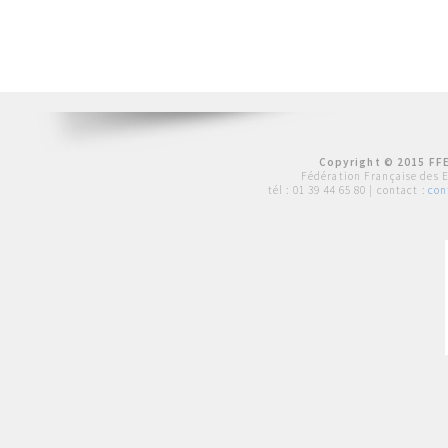
Copyright © 2015 FFE
Fédération Française des 
tél :
01 39 44 65 80
| contact :
con