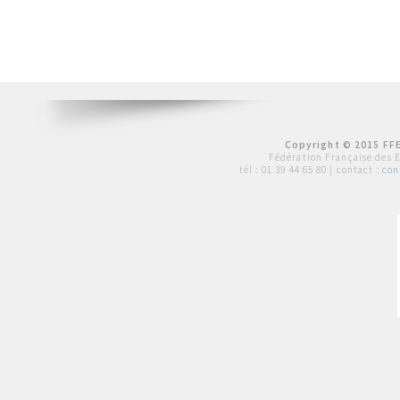
Copyright © 2015 FFE
Fédération Française des 
tél :
01 39 44 65 80
| contact :
con