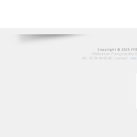
Copyright © 2015 FFE
Fédération Française des 
tél :
01 39 44 65 80
| contact :
con