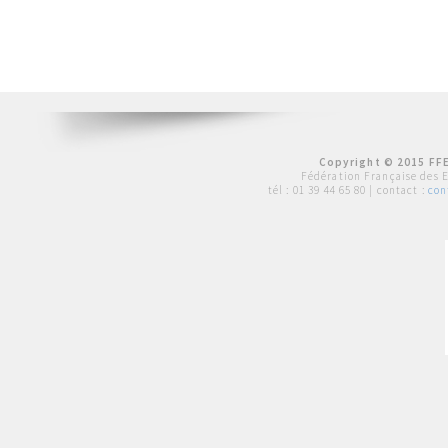
Copyright © 2015 FFE
Fédération Française des 
tél :
01 39 44 65 80
| contact :
con