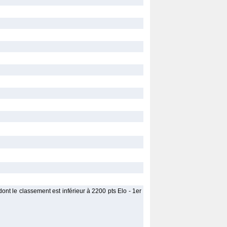
ont le classement est inférieur à 2200 pts Elo - 1er