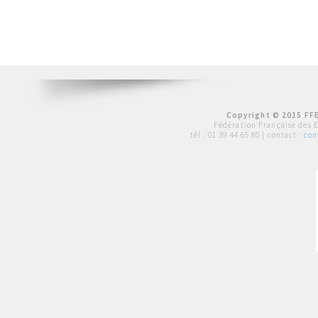
Copyright © 2015 FFE
Fédération Française des 
tél :
01 39 44 65 80
| contact :
con