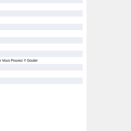
e Vous Pouvez Y Gouter