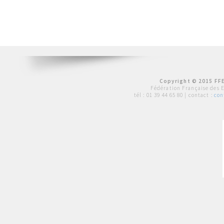
Copyright © 2015 FFE
Fédération Française des 
tél :
01 39 44 65 80
| contact :
con